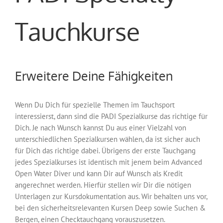
Tauchkurse
Erweitere Deine Fähigkeiten
Wenn Du Dich für spezielle Themen im Tauchsport
interessierst, dann sind die PADI Spezialkurse das richtige für
Dich. Je nach Wunsch kannst Du aus einer Vielzahl von
unterschiedlichen Spezialkursen wählen, da ist sicher auch
für Dich das richtige dabei. Übrigens der erste Tauchgang
jedes Spezialkurses ist identisch mit jenem beim Advanced
Open Water Diver und kann Dir auf Wunsch als Kredit
angerechnet werden. Hierfür stellen wir Dir die nötigen
Unterlagen zur Kursdokumentation aus. Wir behalten uns vor,
bei den sicherheitsrelevanten Kursen Deep sowie Suchen &
Bergen, einen Checktauchgang vorauszusetzen.