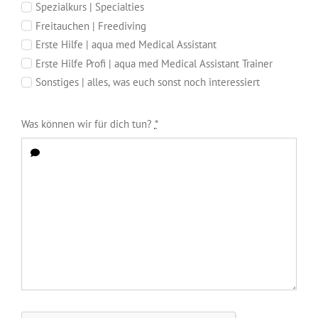
Spezialkurs | Specialties
Freitauchen | Freediving
Erste Hilfe | aqua med Medical Assistant
Erste Hilfe Profi | aqua med Medical Assistant Trainer
Sonstiges | alles, was euch sonst noch interessiert
Was können wir für dich tun?
*