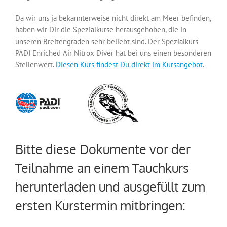
Da wir uns ja bekannterweise nicht direkt am Meer befinden,
haben wir Dir die Spezialkurse herausgehoben, die in
unseren Breitengraden sehr beliebt sind. Der Spezialkurs
PADI Enriched Air Nitrox Diver hat bei uns einen besonderen
Stellenwert.
Diesen Kurs findest Du direkt im Kursangebot.
Bitte diese Dokumente vor der
Teilnahme an einem Tauchkurs
herunterladen und ausgefüllt zum
ersten Kurstermin mitbringen: