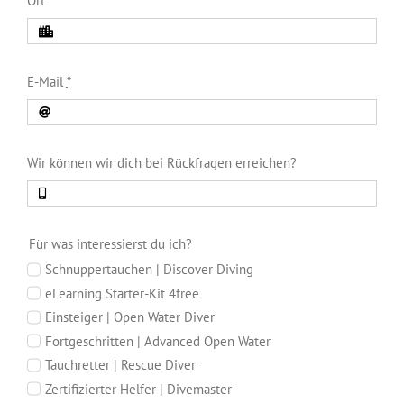
Ort
E-Mail
*
Wir können wir dich bei Rückfragen erreichen?
Für was interessierst du ich?
Schnuppertauchen | Discover Diving
eLearning Starter-Kit 4free
Einsteiger | Open Water Diver
Fortgeschritten | Advanced Open Water
Tauchretter | Rescue Diver
Zertifizierter Helfer | Divemaster