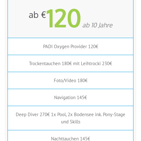
120
ab €
ab 10 Jahre
PADI Oxygen Provider 120€
Trockentauchen 180€ mit Leihtrocki 230€
Foto/Video 180€
Navigation 145€
Deep Diver 270€ 1x Pool, 2x Bodensee ink. Pony-Stage
und Skills
Nachttauchen 145€