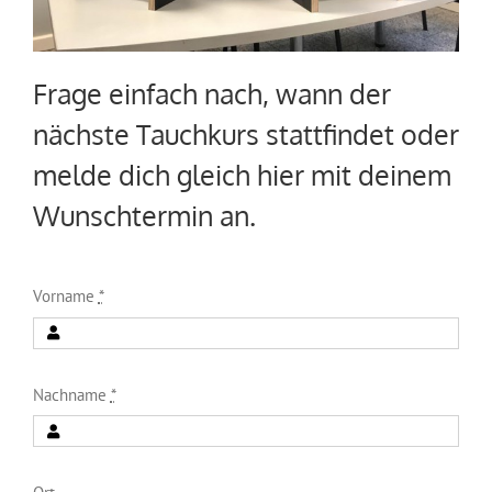
Frage einfach nach, wann der
nächste Tauchkurs stattfindet oder
melde dich gleich hier mit deinem
Wunschtermin an.
Vorname
*
Nachname
*