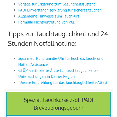
Vorlage für Erklärung zum Gesundheitszustand
PADI Einverständniserklärung für sicheres tauchen
Allgemeine Hinweise zum Tauchkurs
Formular Nichtvertretung von PADI
Tipps zur Tauchtauglichkeit und 24
Stunden Notfallhotline:
aqua med. Rund um die Uhr für Euch da. Tauch- und
Notfall Assistance
GTÜM-zertifizierte Ärzte für Tauchtauglichkeits-
Untersuchungen in Deiner Region
Unsere Empfehlung für das Tauchtauglichkeits-Attest
Spezial Tauchkurse zzgl. PADI
Brevetierungsgebühr