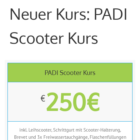
Neuer Kurs: PADI
Scooter Kurs
PADI Scooter Kurs
250€
€
inkl. Leihscooter, Schrittgurt mit Scooter-Halterung,
Brevet und 3x Freiwassertauchgänge, Flaschenfüllungen