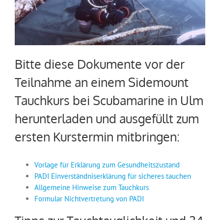
Bitte diese Dokumente vor der
Teilnahme an einem Sidemount
Tauchkurs bei Scubamarine in Ulm
herunterladen und ausgefüllt zum
ersten Kurstermin mitbringen:
Vorlage für Erklärung zum Gesundheitszustand
PADI Einverständniserklärung für sicheres tauchen
Allgemeine Hinweise zum Tauchkurs
Formular Nichtvertretung von PADI