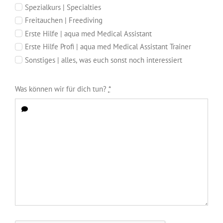
Spezialkurs | Specialties
Freitauchen | Freediving
Erste Hilfe | aqua med Medical Assistant
Erste Hilfe Profi | aqua med Medical Assistant Trainer
Sonstiges | alles, was euch sonst noch interessiert
Was können wir für dich tun?
*