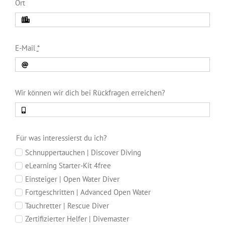
Ort
E-Mail
*
Wir können wir dich bei Rückfragen erreichen?
Für was interessierst du ich?
Schnuppertauchen | Discover Diving
eLearning Starter-Kit 4free
Einsteiger | Open Water Diver
Fortgeschritten | Advanced Open Water
Tauchretter | Rescue Diver
Zertifizierter Helfer | Divemaster