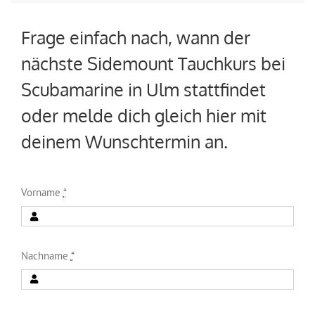
Frage einfach nach, wann der
nächste Sidemount Tauchkurs bei
Scubamarine in Ulm stattfindet
oder melde dich gleich hier mit
deinem Wunschtermin an.
Vorname
*
Nachname
*