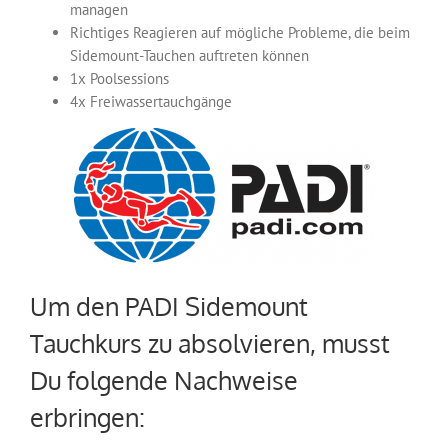
managen
Richtiges Reagieren auf mögliche Probleme, die beim
Sidemount-Tauchen auftreten können
1x Poolsessions
4x Freiwassertauchgänge
Um den PADI Sidemount
Tauchkurs zu absolvieren, musst
Du folgende Nachweise
erbringen: