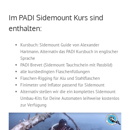
Im PADI Sidemount Kurs sind
enthalten:
Kursbuch: Sidemount Guide von Alexander
Hartmann. Alternativ das PADI Kursbuch in englischer
Sprache
PADI Brevet (Sidemount Tauchschein mit Passbild)
alle kursbedingten Flaschenfüllungen
Flaschen-Rigging für Alu und Stahlflaschen
Finimeter und Inflator passend für Sidemount
Alternativ stellen wir die ein komplettes Sidemount
Umbau-Kits für Deine Automaten leihweise kostenlos
zur Verfügung