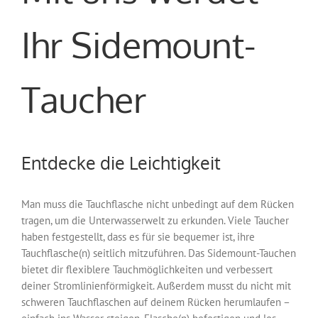
Ihr Sidemount-
Taucher
Entdecke die Leichtigkeit
Man muss die Tauchflasche nicht unbedingt auf dem Rücken
tragen, um die Unterwasserwelt zu erkunden. Viele Taucher
haben festgestellt, dass es für sie bequemer ist, ihre
Tauchflasche(n) seitlich mitzuführen. Das Sidemount-Tauchen
bietet dir flexiblere Tauchmöglichkeiten und verbessert
deiner Stromlinienförmigkeit. Außerdem musst du nicht mit
schweren Tauchflaschen auf deinem Rücken herumlaufen –