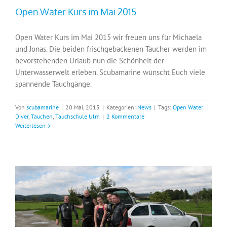
Open Water Kurs im Mai 2015
Open Water Kurs im Mai 2015 wir freuen uns für Michaela
und Jonas. Die beiden frischgebackenen Taucher werden im
bevorstehenden Urlaub nun die Schönheit der
Unterwasserwelt erleben. Scubamarine wünscht Euch viele
spannende Tauchgänge.
Von
scubamarine
|
20 Mai, 2015
|
Kategorien:
News
|
Tags:
Open Water
Diver
,
Tauchen
,
Tauchschule Ulm
|
2 Kommentare
Weiterlesen