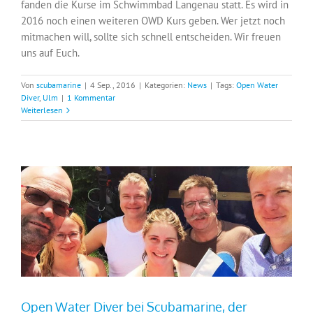
fanden die Kurse im Schwimmbad Langenau statt. Es wird in
2016 noch einen weiteren OWD Kurs geben. Wer jetzt noch
mitmachen will, sollte sich schnell entscheiden. Wir freuen
uns auf Euch.
Von
scubamarine
|
4 Sep., 2016
|
Kategorien:
News
|
Tags:
Open Water
Diver
,
Ulm
|
1 Kommentar
Weiterlesen
Open Water Diver bei Scubamarine, der