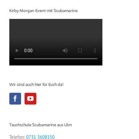
Kirby Morgan Event mit Scubamarine
Wir sind auch hier für Euch da!
Tauchschule Scubamarine aus Ulm
Telefon:
0731 3608150