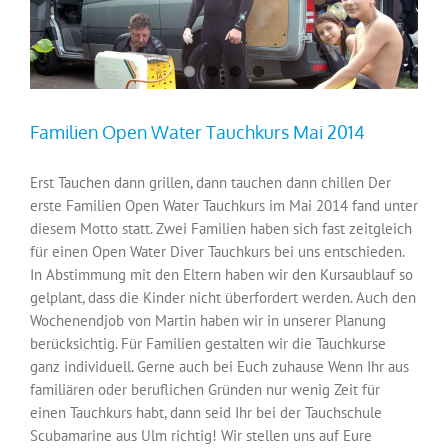
Familien Open Water Tauchkurs Mai 2014
Erst Tauchen dann grillen, dann tauchen dann chillen Der
erste Familien Open Water Tauchkurs im Mai 2014 fand unter
diesem Motto statt. Zwei Familien haben sich fast zeitgleich
für einen Open Water Diver Tauchkurs bei uns entschieden.
In Abstimmung mit den Eltern haben wir den Kursaublauf so
gelplant, dass die Kinder nicht überfordert werden. Auch den
Wochenendjob von Martin haben wir in unserer Planung
berücksichtig. Für Familien gestalten wir die Tauchkurse
ganz individuell. Gerne auch bei Euch zuhause Wenn Ihr aus
familiären oder beruflichen Gründen nur wenig Zeit für
einen Tauchkurs habt, dann seid Ihr bei der Tauchschule
Scubamarine aus Ulm richtig! Wir stellen uns auf Eure