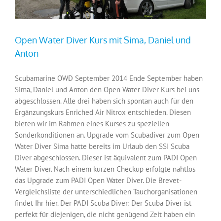
Open Water Diver Kurs mit Sima, Daniel und
Anton
Scubamarine OWD September 2014 Ende September haben
Sima, Daniel und Anton den Open Water Diver Kurs bei uns
abgeschlossen. Alle drei haben sich spontan auch für den
Ergänzungskurs Enriched Air Nitrox entschieden. Diesen
bieten wir im Rahmen eines Kurses zu speziellen
Sonderkonditionen an. Upgrade vom Scubadiver zum Open
Water Diver Sima hatte bereits im Urlaub den SSI Scuba
Diver abgeschlossen. Dieser ist äquivalent zum PADI Open
Water Diver. Nach einem kurzen Checkup erfolgte nahtlos
das Upgrade zum PADI Open Water Diver. Die Brevet-
Vergleichsliste der unterschiedlichen Tauchorganisationen
findet Ihr hier. Der PADI Scuba Diver: Der Scuba Diver ist
perfekt für diejenigen, die nicht genügend Zeit haben ein