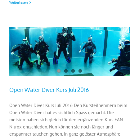
Weiterlesen
Open Water Diver Kurs Juli 2016
Open Water Diver Kurs Juli 2016 Den Kursteilnehmern beim
Open Water Diver hat es sichtlich Spass gemacht. Die
meisten haben sich gleich für den ergänzenden Kurs EAN-
Nitrox entschieden. Nun können sie noch länger und
enspannter tauchen gehen. In ganz gelöster Atmosphäre