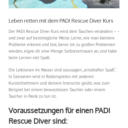
Leben retten mit dem PADI Rescue Diver Kurs
Der PADI Rescue Diver Kurs wird dein Tauchen verändern – –
und zwar auf bestmögliche Weise. Lerne, wie man kleinere
Probleme erkennt und löst, bevor sie zu großen Problemen
werden, eigne dir eine Menge Selbstvertrauen an, und habe
beim Lernen viel Spaß.
Die Lektionen im Wasser sind sozusagen „ernsthafter Spaß“.
In Szenarien wird in Rollenspielen mit anderen
Kursteilnehmern und deinem Instructor geübt, was zum
Beispiel bei einem bewusstlosen Taucher oder einem
Taucher in Panik zu tun ist.
Voraussetzungen für einen PADI
Rescue Diver sind: