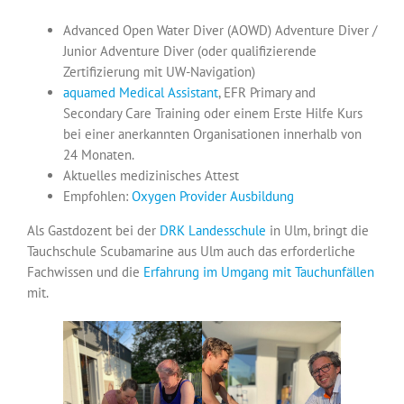
Advanced Open Water Diver (AOWD) Adventure Diver /
Junior Adventure Diver (oder qualifizierende
Zertifizierung mit UW-Navigation)
aquamed Medical Assistant
, EFR Primary and
Secondary Care Training oder einem Erste Hilfe Kurs
bei einer anerkannten Organisationen innerhalb von
24 Monaten.
Aktuelles medizinisches Attest
Empfohlen:
Oxygen Provider Ausbildung
Als Gastdozent bei der
DRK Landesschule
in Ulm, bringt die
Tauchschule Scubamarine aus Ulm auch das erforderliche
Fachwissen und die
Erfahrung im Umgang mit Tauchunfällen
mit.