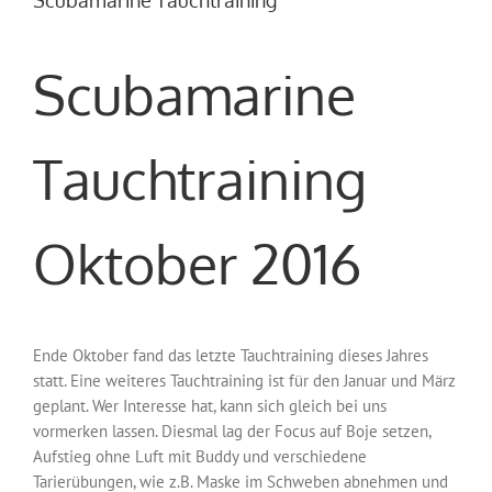
Scubamarine
Tauchtraining
Oktober 2016
Ende Oktober fand das letzte Tauchtraining dieses Jahres
statt. Eine weiteres Tauchtraining ist für den Januar und März
geplant. Wer Interesse hat, kann sich gleich bei uns
vormerken lassen. Diesmal lag der Focus auf Boje setzen,
Aufstieg ohne Luft mit Buddy und verschiedene
Tarierübungen, wie z.B. Maske im Schweben abnehmen und