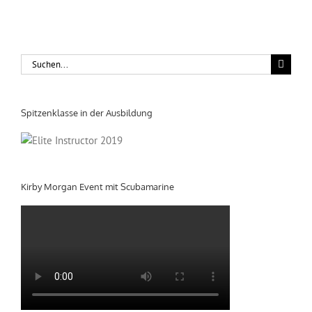
Suche
nach:
Spitzenklasse in der Ausbildung
Kirby Morgan Event mit Scubamarine