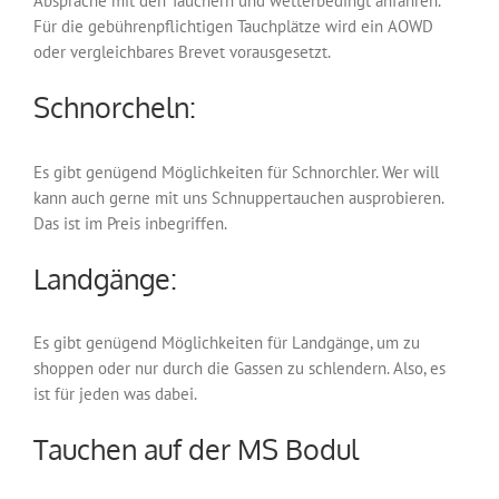
Absprache mit den Tauchern und wetterbedingt anfahren.
Für die gebührenpflichtigen Tauchplätze wird ein AOWD
oder vergleichbares Brevet vorausgesetzt.
Schnorcheln:
Es gibt genügend Möglichkeiten für Schnorchler. Wer will
kann auch gerne mit uns Schnuppertauchen ausprobieren.
Das ist im Preis inbegriffen.
Landgänge:
Es gibt genügend Möglichkeiten für Landgänge, um zu
shoppen oder nur durch die Gassen zu schlendern. Also, es
ist für jeden was dabei.
Tauchen auf der MS Bodul