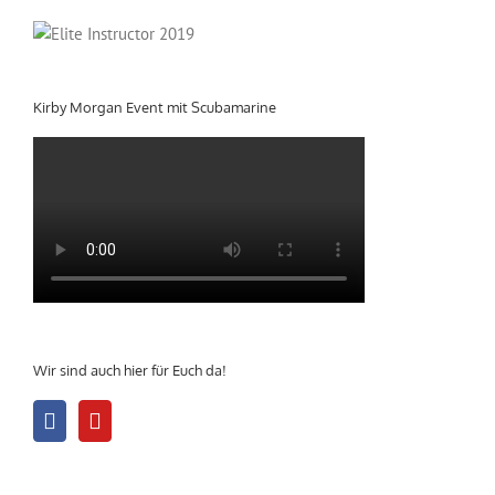
Kirby Morgan Event mit Scubamarine
Wir sind auch hier für Euch da!