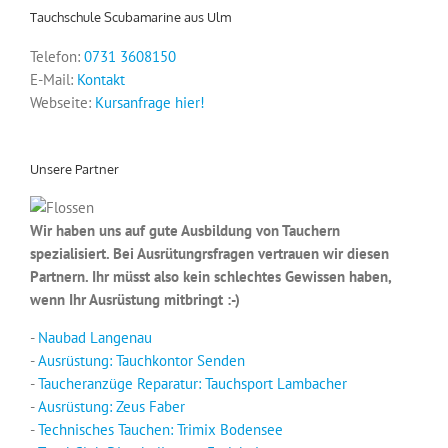
Tauchschule Scubamarine aus Ulm
Telefon:
0731 3608150
E-Mail:
Kontakt
Webseite:
Kursanfrage hier!
Unsere Partner
Wir haben uns auf gute Ausbildung von Tauchern
spezialisiert. Bei Ausrütungrsfragen vertrauen wir diesen
Partnern. Ihr müsst also kein schlechtes Gewissen haben,
wenn Ihr Ausrüstung mitbringt :-)
-
Naubad Langenau
-
Ausrüstung: Tauchkontor Senden
-
Taucheranzüge Reparatur: Tauchsport Lambacher
-
Ausrüstung: Zeus Faber
-
Technisches Tauchen: Trimix Bodensee