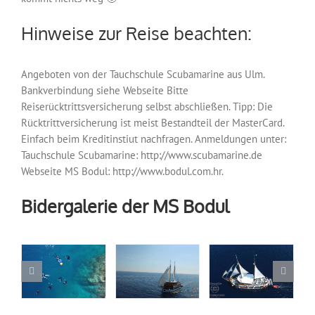
Hinweise zur Reise beachten:
Angeboten von der Tauchschule Scubamarine aus Ulm.
Bankverbindung siehe Webseite Bitte
Reiserücktrittsversicherung selbst abschließen. Tipp: Die
Rücktrittversicherung ist meist Bestandteil der MasterCard.
Einfach beim Kreditinstiut nachfragen. Anmeldungen unter:
Tauchschule Scubamarine: http://www.scubamarine.de
Webseite MS Bodul: http://www.bodul.com.hr.
Bidergalerie der MS Bodul