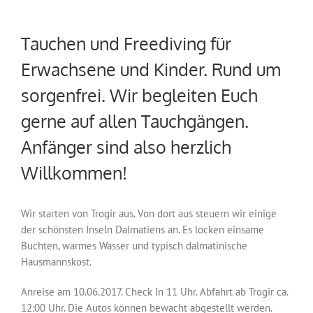
Tauchen und Freediving für
Erwachsene und Kinder. Rund um
sorgenfrei. Wir begleiten Euch
gerne auf allen Tauchgängen.
Anfänger sind also herzlich
Willkommen!
Wir starten von Trogir aus. Von dort aus steuern wir einige
der schönsten Inseln Dalmatiens an. Es locken einsame
Buchten, warmes Wasser und typisch dalmatinische
Hausmannskost.
Anreise am 10.06.2017. Check In 11 Uhr. Abfahrt ab Trogir ca.
12:00 Uhr. Die Autos können bewacht abgestellt werden.