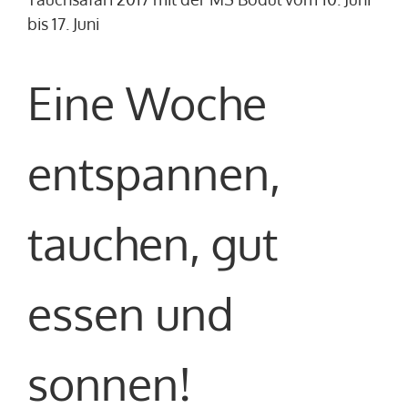
bis 17. Juni
Eine Woche
entspannen,
tauchen, gut
essen und
sonnen!