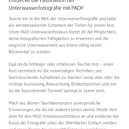
Unterwasserfotografie mit PADI!
Tauche ein in die Welt der Unterwasserfotografie und halte
die atemberaubende Schönheit der Tiefen für immer fest.
Unser PADI Unterwasserfotokurs bietet dir die Möglichkeit,
deine fotografischen Fähigkeiten zu erweitern und die
magische Unterwasserwelt aus einem völlig neuen
Blickwinkel zu erleben.
Egal ob du Anfänger oder erfahrener Taucher bist – unser
Kurs vermittelt dir die notwendigen Techniken, um
beeindruckende Aufnahmen zu machen. Lerne alles über die
richtige Ausrüstung, Beleuchtung, Bildkomposition und wie
du die faszinierende Tierwelt optimal in Szene setzt.
Mach aus deinen Tauchabenteuern unvergessliche
Erinnerungen, die du mit anderen teilen kannst. Melde dich
jetzt für den PADI Unterwasserfotokurs an und entdecke die
Kunst der Fotografie unter der Oberfläche! Einfach melden