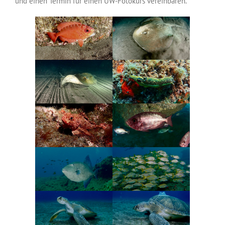
und einen Termin für einen UW-Fotokurs vereinbaren.