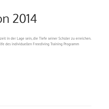
on 2014
eit in der Lage sein, die Tiefe seiner Schüler zu erreichen.
ilfe des individuellen Freediving Training Programm