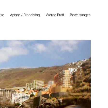
rse
Apnoe / Freediving
Werde Profi
Bewertungen