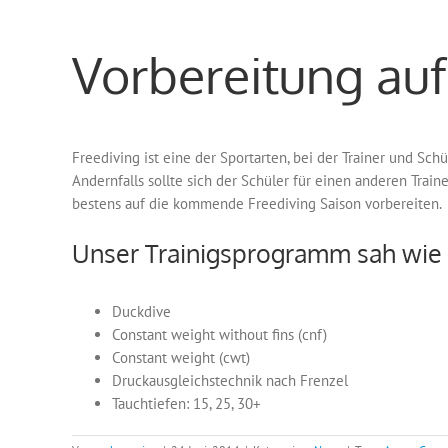
Vorbereitung auf
Freediving ist eine der Sportarten, bei der Trainer und Schü
Andernfalls sollte sich der Schüler für einen anderen Trai
bestens auf die kommende Freediving Saison vorbereiten.
Unser Trainigsprogramm sah wie f
Duckdive
Constant weight without fins (cnf)
Constant weight (cwt)
Druckausgleichstechnik nach Frenzel
Tauchtiefen: 15, 25, 30+