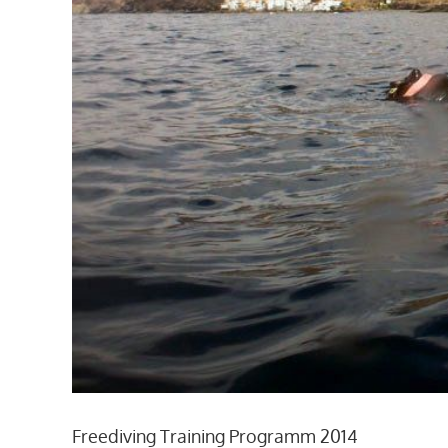
Freediving Training Programm 2014